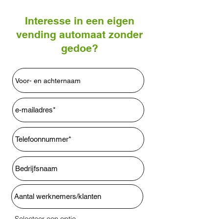
Interesse in een eigen
vending automaat zonder
gedoe?
Selecteer een optie