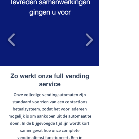
Tevreden samenwerkingen
gingen u voor
Zo werkt onze full vending
service
Onze volledige vendingautomaten zijn
standaard voorzien van een contactloos
betaalsysteem, zodat het voor iedereen
mogelijk is om aankopen uit de automaat te
doen. In de bijgevoegde tijdlijn wordt kort
samengevat hoe onze complete
vendingdienst functioneert. Ben je