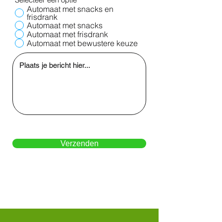
Automaat met snacks en
frisdrank
Automaat met snacks
Automaat met frisdrank
Automaat met bewustere keuze
Verzenden