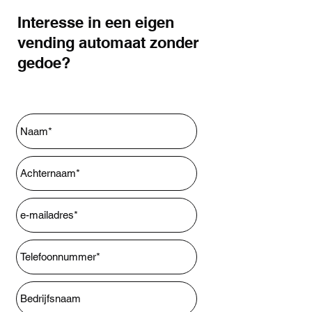
Interesse in een eigen
vending automaat zonder
gedoe?