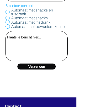
Selecteer een optie
Automaat met snacks en
frisdrank
Automaat met snacks
Automaat met frisdrank
Automaat met bewustere keuze
Verzenden
Contact