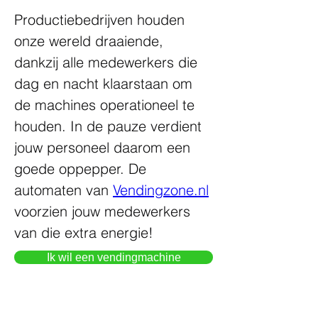
Productiebedrijven houden 
onze wereld draaiende, 
dankzij alle medewerkers die 
dag en nacht klaarstaan om 
de machines operationeel te 
houden. In de pauze verdient 
jouw personeel daarom een 
goede oppepper. De 
automaten van 
Vendingzone.nl
voorzien jouw medewerkers 
van die extra energie!
Ik wil een vendingmachine