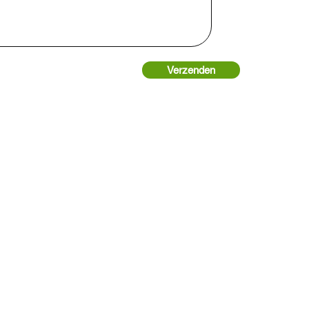
Verzenden