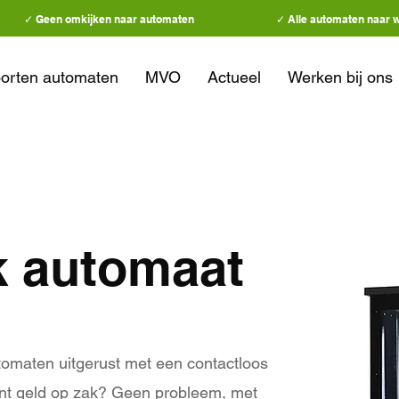
✓ Geen omkijken naar automaten
✓ Alle automaten naar 
orten automaten
MVO
Actueel
Werken bij ons
k automaat
omaten uitgerust met een contactloos
nt geld op zak? Geen probleem, met