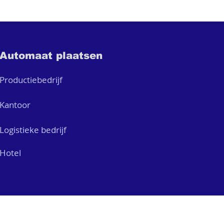
Automaat plaatsen
Productiebedrijf
Kantoor
Logistieke bedrijf
Hotel