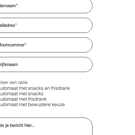
teer een optie
utomaat met snacks en frisdrank
utomaat met snacks
utomaat met frisdrank
utomaat met bewustere keuze