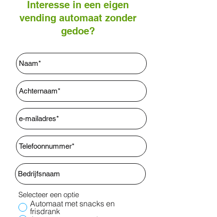
Interesse in een eigen
vending automaat zonder
gedoe?
Selecteer een optie
Automaat met snacks en
frisdrank