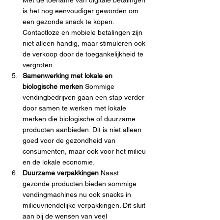
Met de toename van digitale betalingen 
is het nog eenvoudiger geworden om 
een gezonde snack te kopen. 
Contactloze en mobiele betalingen zijn 
niet alleen handig, maar stimuleren ook 
de verkoop door de toegankelijkheid te 
vergroten.
Samenwerking met lokale en 
biologische merken 
Sommige 
vendingbedrijven gaan een stap verder 
door samen te werken met lokale 
merken die biologische of duurzame 
producten aanbieden. Dit is niet alleen 
goed voor de gezondheid van 
consumenten, maar ook voor het milieu 
en de lokale economie.
Duurzame verpakkingen 
Naast 
gezonde producten bieden sommige 
vendingmachines nu ook snacks in 
milieuvriendelijke verpakkingen. Dit sluit 
aan bij de wensen van veel 