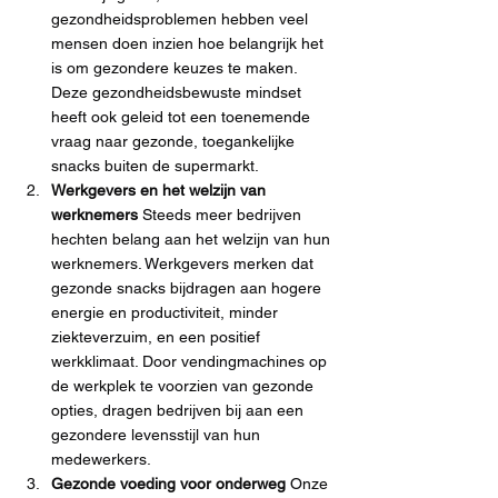
gezondheidsproblemen hebben veel 
mensen doen inzien hoe belangrijk het 
is om gezondere keuzes te maken. 
Deze gezondheidsbewuste mindset 
heeft ook geleid tot een toenemende 
vraag naar gezonde, toegankelijke 
snacks buiten de supermarkt.
Werkgevers en het welzijn van 
werknemers 
Steeds meer bedrijven 
hechten belang aan het welzijn van hun 
werknemers. Werkgevers merken dat 
gezonde snacks bijdragen aan hogere 
energie en productiviteit, minder 
ziekteverzuim, en een positief 
werkklimaat. Door vendingmachines op 
de werkplek te voorzien van gezonde 
opties, dragen bedrijven bij aan een 
gezondere levensstijl van hun 
medewerkers.
Gezonde voeding voor onderweg 
Onze 