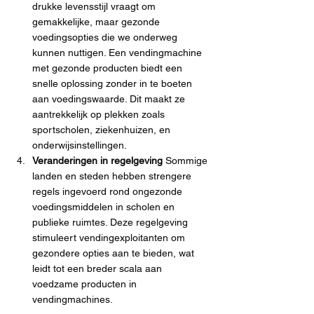
drukke levensstijl vraagt om 
gemakkelijke, maar gezonde 
voedingsopties die we onderweg 
kunnen nuttigen. Een vendingmachine 
met gezonde producten biedt een 
snelle oplossing zonder in te boeten 
aan voedingswaarde. Dit maakt ze 
aantrekkelijk op plekken zoals 
sportscholen, ziekenhuizen, en 
onderwijsinstellingen.
Veranderingen in regelgeving 
Sommige 
landen en steden hebben strengere 
regels ingevoerd rond ongezonde 
voedingsmiddelen in scholen en 
publieke ruimtes. Deze regelgeving 
stimuleert vendingexploitanten om 
gezondere opties aan te bieden, wat 
leidt tot een breder scala aan 
voedzame producten in 
vendingmachines.