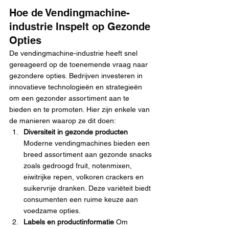
Hoe de Vendingmachine-
industrie Inspelt op Gezonde 
Opties
De vendingmachine-industrie heeft snel 
gereageerd op de toenemende vraag naar 
gezondere opties. Bedrijven investeren in 
innovatieve technologieën en strategieën 
om een gezonder assortiment aan te 
bieden en te promoten. Hier zijn enkele van 
de manieren waarop ze dit doen:
Diversiteit in gezonde producten 
Moderne vendingmachines bieden een 
breed assortiment aan gezonde snacks 
zoals gedroogd fruit, notenmixen, 
eiwitrijke repen, volkoren crackers en 
suikervrije dranken. Deze variëteit biedt 
consumenten een ruime keuze aan 
voedzame opties.
Labels en productinformatie 
Om 