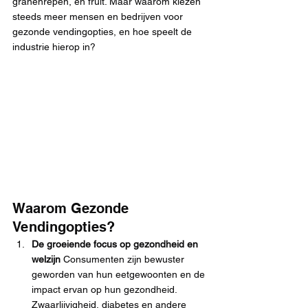
granenrepen, en fruit. Maar waarom kiezen 
steeds meer mensen en bedrijven voor 
gezonde vendingopties, en hoe speelt de 
industrie hierop in?
Waarom Gezonde 
Vendingopties?
De groeiende focus op gezondheid en 
welzijn 
Consumenten zijn bewuster 
geworden van hun eetgewoonten en de 
impact ervan op hun gezondheid. 
Zwaarlijvigheid, diabetes en andere 