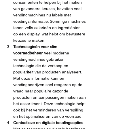
consumenten te helpen bij het maken 
van gezondere keuzes, bevatten veel 
vendingmachines nu labels met 
voedingsinformatie. Sommige machines 
tonen zelfs calorieën en ingrediënten 
op een display, wat helpt om bewustere 
keuzes te maken.
Technologieën voor slim 
voorraadbeheer 
Veel moderne 
vendingmachines gebruiken 
technologie die de verkoop en 
populariteit van producten analyseert. 
Met deze informatie kunnen 
vendingbedrijven snel reageren op de 
vraag naar populaire gezonde 
producten en aanpassingen maken aan 
het assortiment. Deze technologie helpt 
ook bij het verminderen van verspilling 
en het optimaliseren van de voorraad.
Contactloze en digitale betalingsopties 