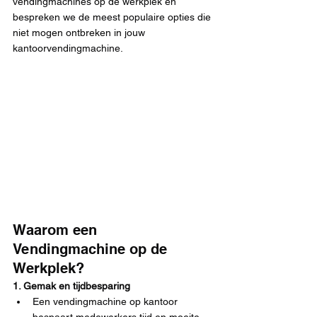
vendingmachines op de werkplek en 
bespreken we de meest populaire opties die 
niet mogen ontbreken in jouw 
kantoorvendingmachine.
Waarom een 
Vendingmachine op de 
Werkplek?
1. Gemak en tijdbesparing
Een vendingmachine op kantoor 