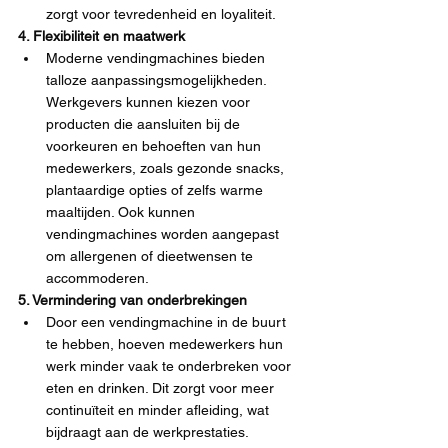
zorgt voor tevredenheid en loyaliteit.
4. Flexibiliteit en maatwerk
Moderne vendingmachines bieden 
talloze aanpassingsmogelijkheden. 
Werkgevers kunnen kiezen voor 
producten die aansluiten bij de 
voorkeuren en behoeften van hun 
medewerkers, zoals gezonde snacks, 
plantaardige opties of zelfs warme 
maaltijden. Ook kunnen 
vendingmachines worden aangepast 
om allergenen of dieetwensen te 
accommoderen.
5. Vermindering van onderbrekingen
Door een vendingmachine in de buurt 
te hebben, hoeven medewerkers hun 
werk minder vaak te onderbreken voor 
eten en drinken. Dit zorgt voor meer 
continuïteit en minder afleiding, wat 
bijdraagt aan de werkprestaties.