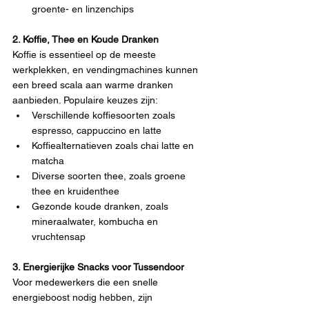
groente- en linzenchips
2. Koffie, Thee en Koude Dranken 
Koffie is essentieel op de meeste 
werkplekken, en vendingmachines kunnen 
een breed scala aan warme dranken 
aanbieden. Populaire keuzes zijn:
Verschillende koffiesoorten zoals 
espresso, cappuccino en latte
Koffiealternatieven zoals chai latte en 
matcha
Diverse soorten thee, zoals groene 
thee en kruidenthee
Gezonde koude dranken, zoals 
mineraalwater, kombucha en 
vruchtensap
3. Energierijke Snacks voor Tussendoor 
Voor medewerkers die een snelle 
energieboost nodig hebben, zijn 