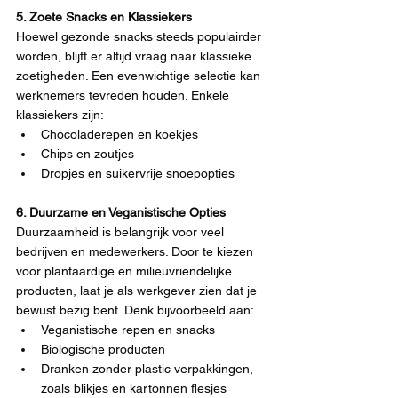
5. Zoete Snacks en Klassiekers
Hoewel gezonde snacks steeds populairder 
worden, blijft er altijd vraag naar klassieke 
zoetigheden. Een evenwichtige selectie kan 
werknemers tevreden houden. Enkele 
klassiekers zijn:
Chocoladerepen en koekjes
Chips en zoutjes
Dropjes en suikervrije snoepopties
6. Duurzame en Veganistische Opties
Duurzaamheid is belangrijk voor veel 
bedrijven en medewerkers. Door te kiezen 
voor plantaardige en milieuvriendelijke 
producten, laat je als werkgever zien dat je 
bewust bezig bent. Denk bijvoorbeeld aan:
Veganistische repen en snacks
Biologische producten
Dranken zonder plastic verpakkingen, 
zoals blikjes en kartonnen flesjes