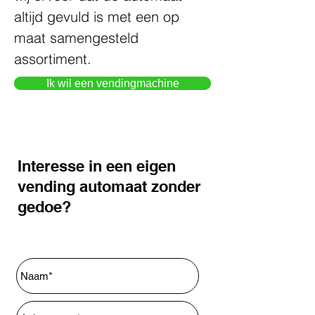
altijd gevuld is met een op 
maat samengesteld 
assortiment.
Ik wil een vendingmachine
Interesse in een eigen
vending automaat zonder
gedoe?