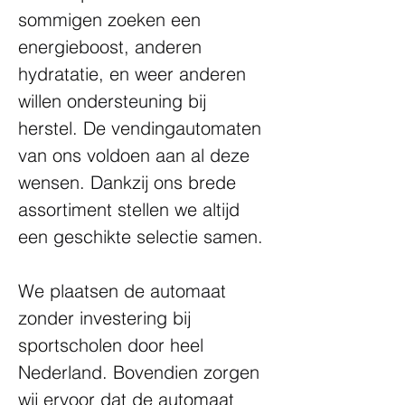
sommigen zoeken een 
energieboost, anderen 
hydratatie, en weer anderen 
willen ondersteuning bij 
herstel. De vendingautomaten 
van ons voldoen aan al deze 
wensen. Dankzij ons brede 
assortiment stellen we altijd 
een geschikte selectie samen.
We plaatsen de automaat 
zonder investering bij 
sportscholen door heel 
Nederland. Bovendien zorgen 
wij ervoor dat de automaat 