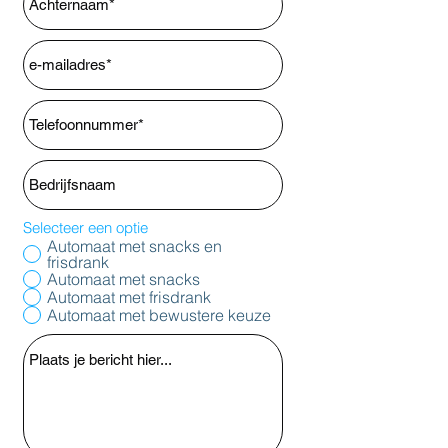
Selecteer een optie
Automaat met snacks en
frisdrank
Automaat met snacks
Automaat met frisdrank
Automaat met bewustere keuze